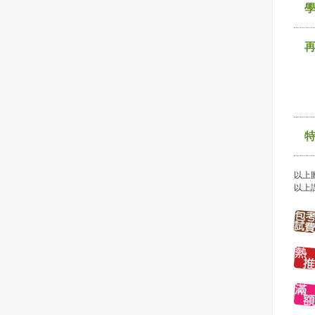
以上
以上