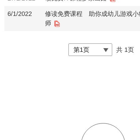
6/1/2022
修读免费课程 助你成幼儿游戏小
师
共 1页