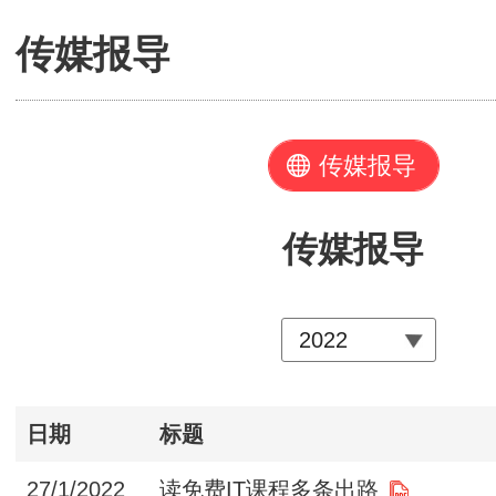
传媒报导
传媒报导
传媒报导
日期
标题
27/1/2022
读免费IT课程多条出路