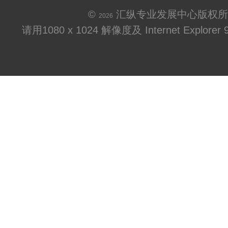
©
汇纵专业发展中心版权所
2026
请用1080 x 1024 解像度及 Internet Explo