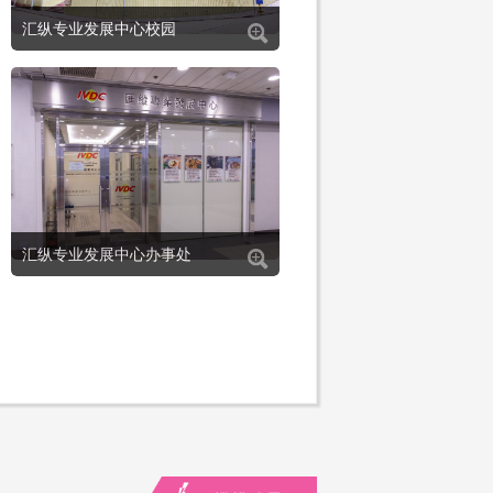
汇纵专业发展中心校园
汇纵专业发展中心办事处