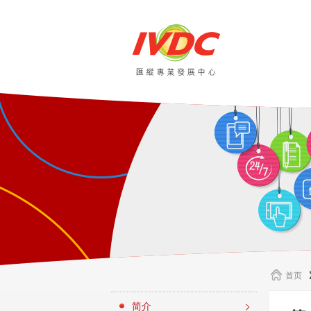
首页
简介