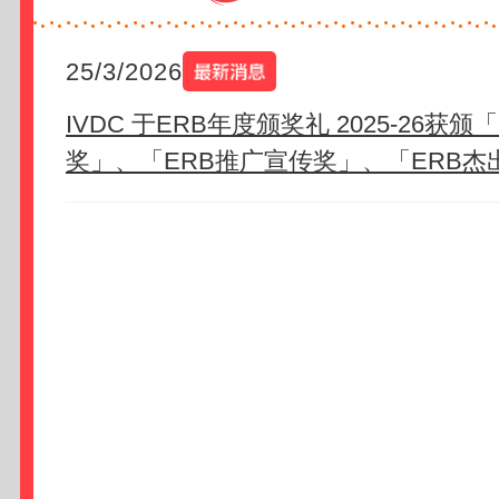
25/3/2026
IVDC 于ERB年度颁奖礼 2025-26获
奖」、「ERB推广宣传奖」、「ERB杰