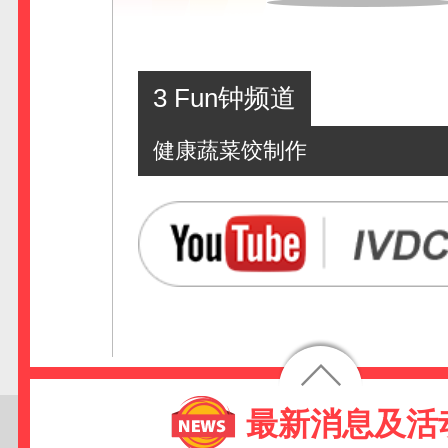
3 Fun钟频道
健康蔬菜饺制作
最新消息及活