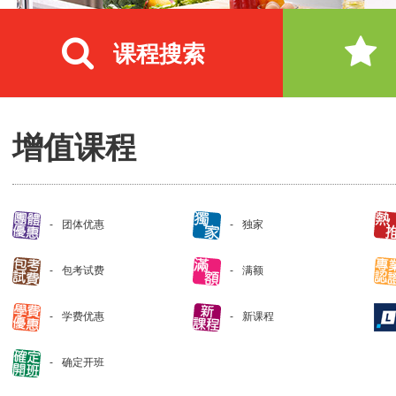
课程搜索
增值课程
团体优惠
独家
包考试费
满额
学费优惠
新课程
确定开班