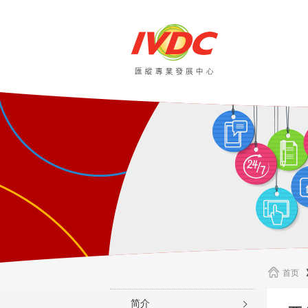
首页
简介