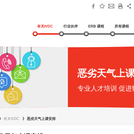
有关IVDC
行业伙伴
ERB 课程
所有课程
恶劣天气上
专业人才培训 促进
》
有关IVDC
》
恶劣天气上课安排