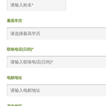
最高学历
请选择最高学历
联络电话(日间)*
电邮地址