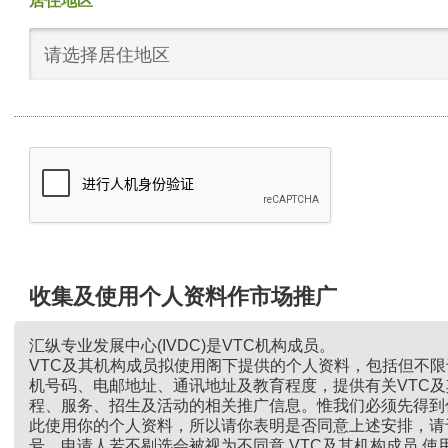
居住地区
请选择居住地区
收集及使用个人资料作市场推广
汇纵专业发展中心(IVDC)是VTC机构成员。
VTC及其机构成员拟使用阁下提供的个人资料，包括但不
机号码、电邮地址、通讯地址及教育程度，提供有关VTC
程、服务、招生及活动的相关推广信息。惟我们必须先得到
此使用你的个人资料，所以请你表明是否同意上述安排，请
号。申请人若不剔选会被视为不同意 VTC及其机构成员 