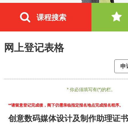
课程搜索
网上登记表格
申
* 你必须填写有(*)的栏。
**请留意登记完成後，阁下仍需亲临指定报名地点完成报名程序。
创意数码媒体设计及制作助理证