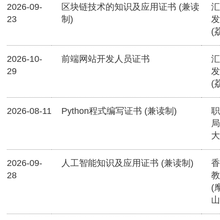
2026-09-
区块链技术的知识及应用证书 (兼读
汇
23
制)
发
(
2026-10-
前端网站开发人员证书
汇
29
发
(
2026-08-11
Python程式编写证书 (兼读制)
职
局
大
2026-09-
人工智能知识及应用证书 (兼读制)
香
28
教
(
山