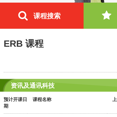
课程搜索
ERB 课程
资讯及通讯科技
预计开课日
课程名称
上
期