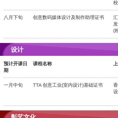
校
八月下旬
创意数码媒体设计及制作助理证书
汇
发
(
设计
预计开课日
课程名称
上
期
一月中旬
TTA 创意工业(室内设计)基础证书
香
设
影艺文化