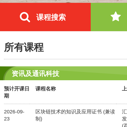
课程搜索
所有课程
资讯及通讯科技
预计开课日
课程名称
上
期
2026-09-
区块链技术的知识及应用证书 (兼读
汇
23
制)
发
(