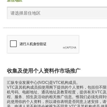
居住地区
请选择居住地区
收集及使用个人资料作市场推广
汇纵专业发展中心(IVDC)是VTC机构成员。
VTC及其机构成员拟使用阁下提供的个人资料，包括但不
机号码、电邮地址、通讯地址及教育程度，提供有关VTC
程、服务、招生及活动的相关推广信息。惟我们必须先得到
此使用你的个人资料，所以请你表明是否同意上述安排，请
号。申请人若不剔选会被视为不同意 VTC及其机构成员 