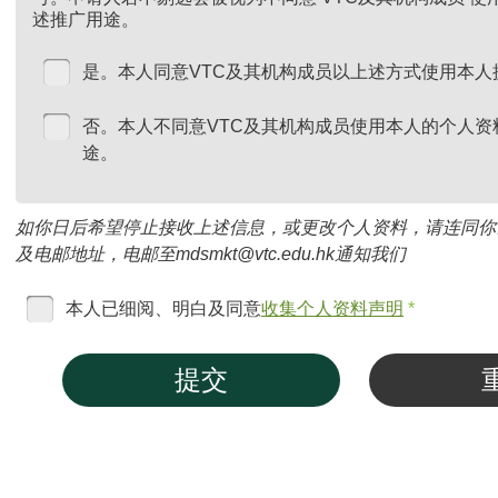
述推广用途。
是。本人同意VTC及其机构成员以上述方式使用本人
否。本人不同意VTC及其机构成员使用本人的个人资
途。
如你日后希望停止接收上述信息，或更改个人资料，请连同你
及电邮地址，电邮至mdsmkt@vtc.edu.hk通知我们
本人已细阅、明白及同意
收集个人资料声明
*
提交