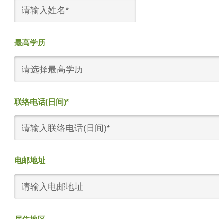
最高学历
请选择最高学历
联络电话(日间)*
电邮地址