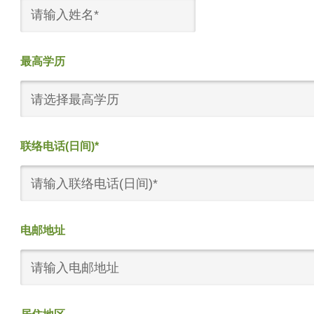
最高学历
请选择最高学历
联络电话(日间)*
电邮地址