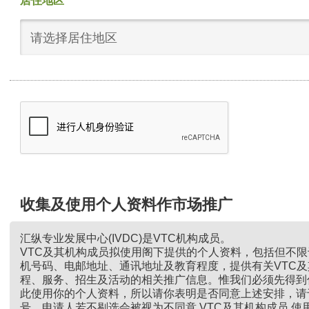
居住地区
请选择居住地区
收集及使用个人资料作市场推广
汇纵专业发展中心(IVDC)是VTC机构成员。
VTC及其机构成员拟使用阁下提供的个人资料，包括但不
机号码、电邮地址、通讯地址及教育程度，提供有关VTC
程、服务、招生及活动的相关推广信息。惟我们必须先得到
此使用你的个人资料，所以请你表明是否同意上述安排，请
号。申请人若不剔选会被视为不同意 VTC及其机构成员 