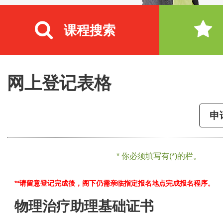
课程搜索
网上登记表格
申
* 你必须填写有(*)的栏。
**请留意登记完成後，阁下仍需亲临指定报名地点完成报名程序。
物理治疗助理基础证书