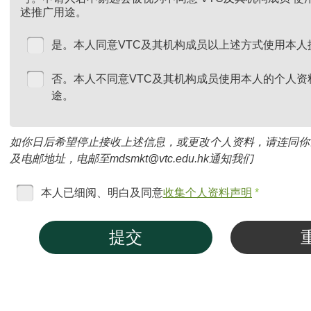
述推广用途。
是。本人同意VTC及其机构成员以上述方式使用本人
否。本人不同意VTC及其机构成员使用本人的个人资
途。
如你日后希望停止接收上述信息，或更改个人资料，请连同你
及电邮地址，电邮至mdsmkt@vtc.edu.hk通知我们
本人已细阅、明白及同意
收集个人资料声明
*
提交