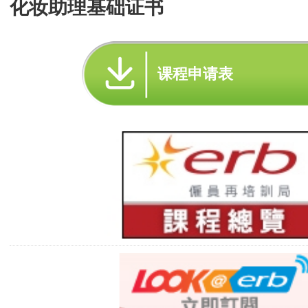
化妆助理基础证书
课程申请表