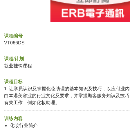
课程编号
VT066DS
课程/计划
就业挂钩课程
课程目标
1. 让学员认识及掌握化妆助理的基本知识及技巧，以应付业内人
白本港美容业的行业文化及要求，并掌握顾客服务知识及技巧； 
有关工作，例如化妆助理。
训练内容
化妆行业简介；