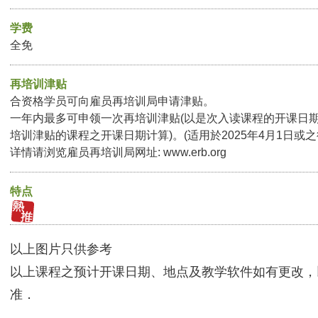
学费
全免
再培训津贴
合资格学员可向雇员再培训局申请津贴。
一年内最多可申领一次再培训津贴(以是次入读课程的开课日
培训津贴的课程之开课日期计算)。(适用於2025年4月1日或
详情请浏览雇员再培训局网址:
www.erb.org
特点
以上图片只供参考
以上课程之预计开课日期、地点及教学软件如有更改，
准．