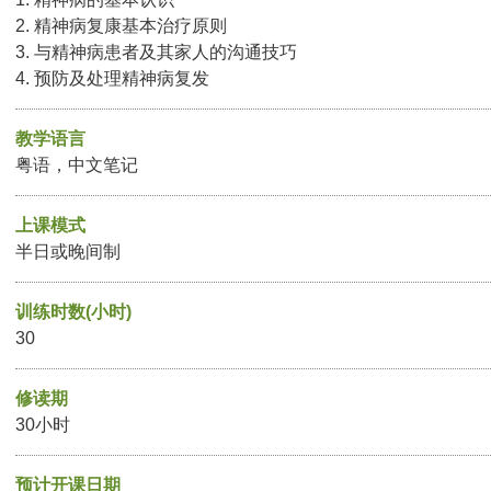
2. 精神病复康基本治疗原则
3. 与精神病患者及其家人的沟通技巧
4. 预防及处理精神病复发
教学语言
粤语，中文笔记
上课模式
半日或晚间制
训练时数(小时)
30
修读期
30小时
预计开课日期