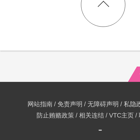
网站指南
免责声明
无障碍声明
私隐
防止贿赂政策
相关连结
VTC主页