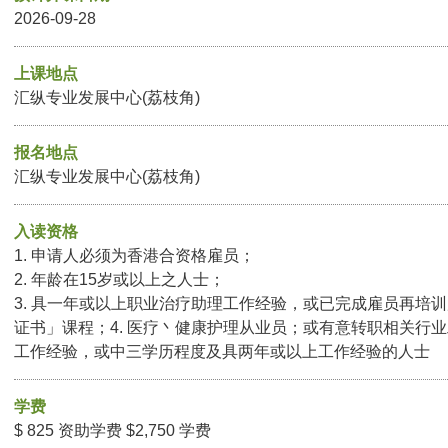
2026-09-28
上课地点
汇纵专业发展中心(荔枝角)
报名地点
汇纵专业发展中心(荔枝角)
入读资格
1. 申请人必须为香港合资格雇员；
2. 年龄在15岁或以上之人士；
3. 具一年或以上职业治疗助理工作经验，或已完成雇员再培
证书」课程；4. 医疗丶健康护理从业员；或有意转职相关行
工作经验，或中三学历程度及具两年或以上工作经验的人士
学费
$ 825 资助学费 $2,750 学费