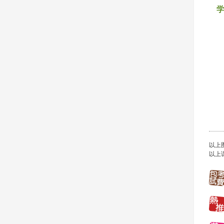
以上
以上