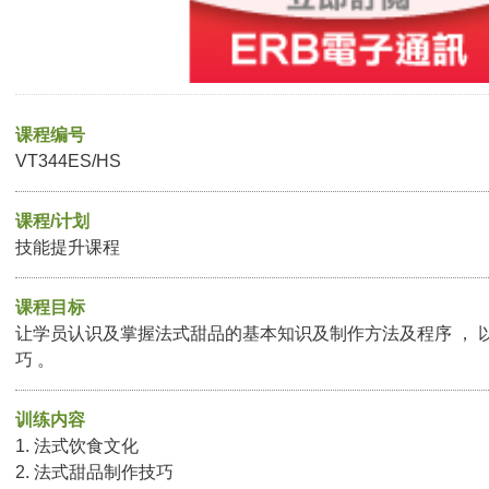
课程编号
VT344ES/HS
课程/计划
技能提升课程
课程目标
让学员认识及掌握法式甜品的基本知识及制作方法及程序 ， 
巧 。
训练内容
1. 法式饮食文化
2. 法式甜品制作技巧