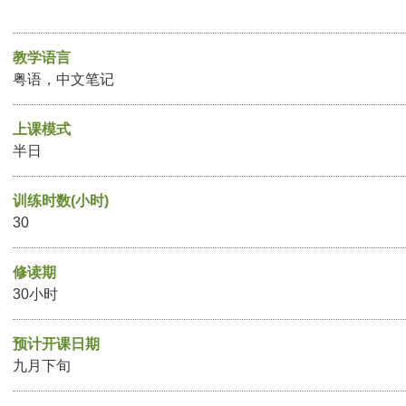
教学语言
粤语，中文笔记
上课模式
半日
训练时数(小时)
30
修读期
30小时
预计开课日期
九月下旬