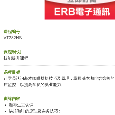
课程编号
VT282HS
课程/计划
技能提升课程
课程目标
让学员认识基本咖啡烘焙技巧及原理，掌握基本咖啡烘焙机的
质监控，以提高学员的就业能力。
训练内容
咖啡生豆认识 ;
烘焙咖啡的原理及实务技巧 ;