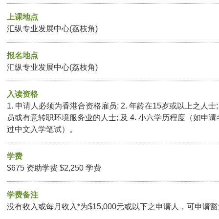
上课地点
汇纵专业发展中心(荔枝角)
报名地点
汇纵专业发展中心(荔枝角)
入读资格
1. 申请人必须为香港合资格雇员; 2. 年龄在15岁或以上之人士
员或有意转职环境服务业的人士; 及 4. 小六学历程度（如申
过中文入学笔试）。
学费
$675 资助学费 $2,250 学费
学费备注
没有收入或每月收入*为$15,000元或以下之申请人，可申请豁免