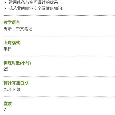
运用线条与空间设计的效果；
花艺业的职业安全及健康知识。
教学语言
粤语，中文笔记
上课模式
半日
训练时数(小时)
25
预计开课日期
九月下旬
堂数
7