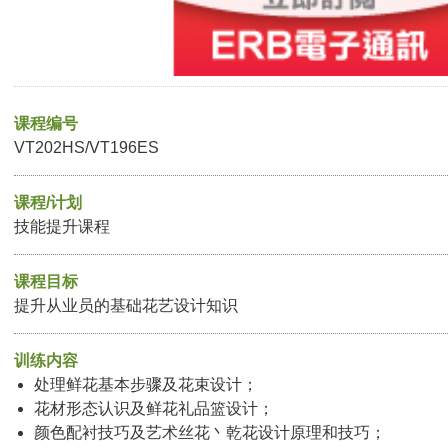
课程编号
VT202HS/VT196ES
课程/计划
技能提升课程
课程目标
提升从业员的基础花艺设计知识
训练内容
处理鲜花基本步骤及花束设计；
花材形态认识及鲜花礼品篮设计；
颜色配衬技巧及艺术丝花丶乾花设计原理和技巧；