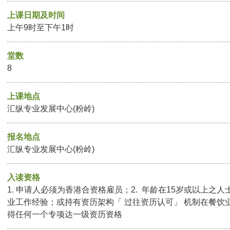
上课日期及时间
上午9时至下午1时
堂数
8
上课地点
汇纵专业发展中心(粉岭)
报名地点
汇纵专业发展中心(粉岭)
入读资格
1. 申请人必须为香港合资格雇员；2. 年龄在15岁或以上之人
业工作经验；或持有资历架构「 过往资历认可」 机制在餐饮
得任何一个专项达一级资历资格