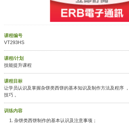
课程编号
VT293HS
课程/计划
技能提升课程
课程目标
让学员认识及掌握杂饼类西饼的基本知识及制作方法及程序 
技巧 。
训练内容
杂饼类西饼制作的基本认识及注意事项；