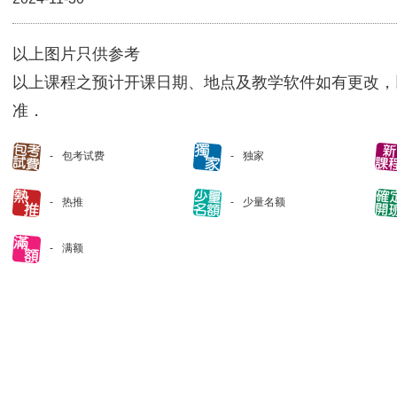
以上图片只供参考
以上课程之预计开课日期、地点及教学软件如有更改，
准．
包考试费
独家
热推
少量名额
满额