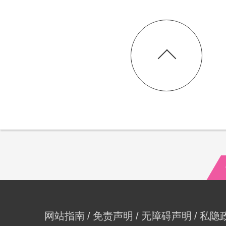
网站指南
免责声明
无障碍声明
私隐