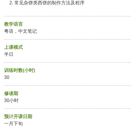
常见杂饼类西饼的制作方法及程序
教学语言
粤语，中文笔记
上课模式
半日
训练时数(小时)
30
修读期
30小时
预计开课日期
一月下旬