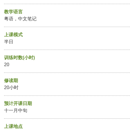
教学语言
粤语，中文笔记
上课模式
半日
训练时数(小时)
20
修读期
20小时
预计开课日期
十一月中旬
上课地点