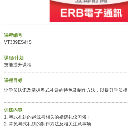
课程编号
VT339ES/HS
课程/计划
技能提升课程
课程目标
让学员认识及掌握粤式礼饼的特色及制作方法，以提升学员相
训练内容
1. 粤式礼饼的起源与相关的婚嫁礼仪习俗；
2. 常见粤式礼饼的制作方法及相关注意事项