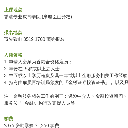
上课地点
香港专业教育学院 (摩理臣山分校)
报名地点
请先致电 3519 1700 预约报名
入读资格
1. 申请人必须为香港合资格雇员；
2. 年龄在15岁或以上之人士；
3. 中五或以上学历程度及具一年或以上金融服务相关工作经
4. 持有由雇员再培训局颁发的「金融证券投资证书」， 以及
注：金融服务相关工作的例子：保险中介人丶金融投资顾问丶财
服务员 丶 金融机构行政支援人员等
学费
$375 资助学费 $1,250 学费