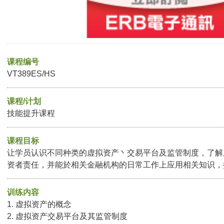
课程编号
VT389ES/HS
课程/计划
技能提升课程
课程目标
让学员认识不同种类的虚拟资产丶交易平台及监管制度，了解
资者责任，并能於相关金融机构的日常工作上应用相关知识，
训练内容
1. 虚拟资产的概念
2. 虚拟资产交易平台及其监管制度