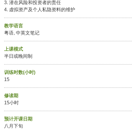
3. 潜在风险和投资者的责任
4. 虚拟资产及个人私隐资料的维护
教学语言
粤语, 中英文笔记
上课模式
半日或晚间制
训练时数(小时)
15
修读期
15小时
预计开课日期
八月下旬