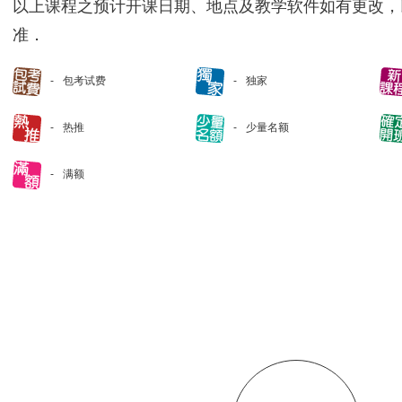
以上课程之预计开课日期、地点及教学软件如有更改，
准．
包考试费
独家
热推
少量名额
满额