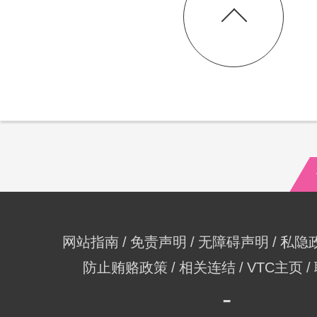
网站指南
免责声明
无障碍声明
私隐
防止贿赂政策
相关连结
VTC主页