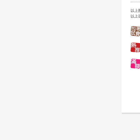
以上
以上