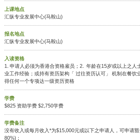
上课地点
汇纵专业发展中心(马鞍山)
报名地点
汇纵专业发展中心(马鞍山)
入读资格
1. 申请人必须为香港合资格雇员；2. 年龄在15岁或以上之人
业工作经验；或持有资历架构「 过往资历认可」 机制在餐饮
得任何一个专项达一级资历资格
学费
$825 资助学费 $2,750学费
学费备注
没有收入或每月收入*为$15,000元或以下之申请人，可申请豁
80%)；