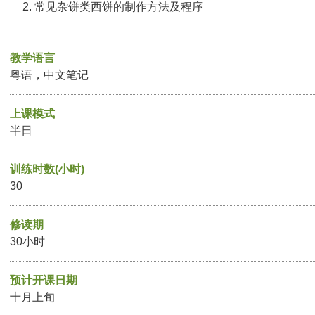
常见杂饼类西饼的制作方法及程序
教学语言
粤语，中文笔记
上课模式
半日
训练时数(小时)
30
修读期
30小时
预计开课日期
十月上旬