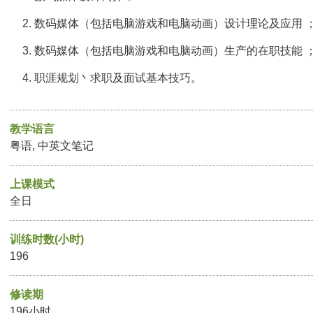
数码媒体（包括电脑游戏和电脑动画）设计理论及应用 
数码媒体（包括电脑游戏和电脑动画）生产的在职技能 
职涯规划丶求职及面试基本技巧。
教学语言
粤语, 中英文笔记
上课模式
全日
训练时数(小时)
196
修读期
196小时