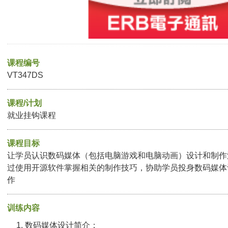
课程编号
VT347DS
课程/计划
就业挂钩课程
课程目标
让学员认识数码媒体（包括电脑游戏和电脑动画）设计和制作
过使用开源软件掌握相关的制作技巧，协助学员投身数码媒体
作
训练内容
数码媒体设计简介；