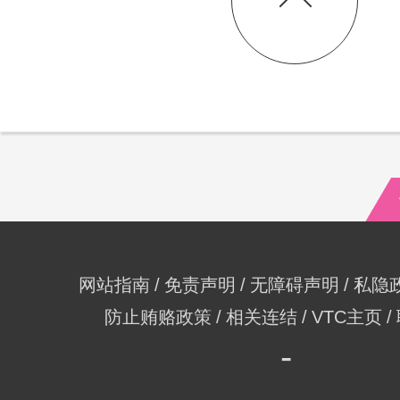
网站指南
免责声明
无障碍声明
私隐
防止贿赂政策
相关连结
VTC主页