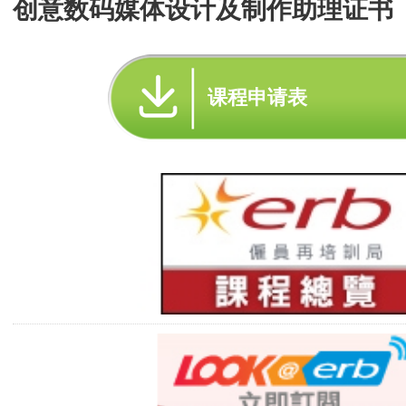
创意数码媒体设计及制作助理证书
课程申请表