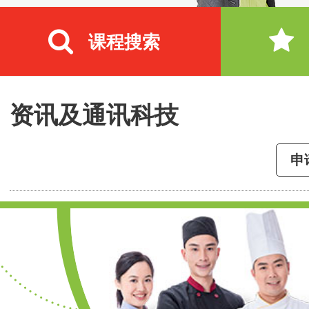
课程搜索
资讯及通讯科技
申