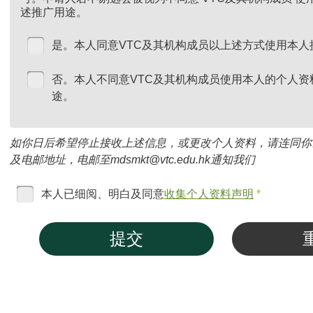
述推广用途。
是。本人同意VTC及其机构成员以上述方式使用本人
否。本人不同意VTC及其机构成员使用本人的个人资
途。
如你日后希望停止接收上述信息，或更改个人资料，请连同你
及电邮地址，电邮至mdsmkt@vtc.edu.hk通知我们
本人已细阅、明白及同意
收集个人资料声明
*
提交