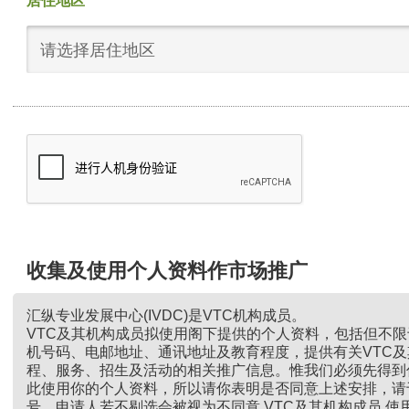
居住地区
请选择居住地区
收集及使用个人资料作市场推广
汇纵专业发展中心(IVDC)是VTC机构成员。
VTC及其机构成员拟使用阁下提供的个人资料，包括但不
机号码、电邮地址、通讯地址及教育程度，提供有关VTC
程、服务、招生及活动的相关推广信息。惟我们必须先得到
此使用你的个人资料，所以请你表明是否同意上述安排，请
号。申请人若不剔选会被视为不同意 VTC及其机构成员 