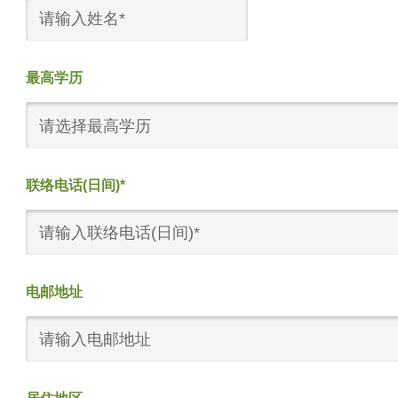
最高学历
请选择最高学历
联络电话(日间)*
电邮地址