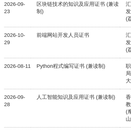
2026-09-
区块链技术的知识及应用证书 (兼读
汇
23
制)
发
(
2026-10-
前端网站开发人员证书
汇
29
发
(
2026-08-11
Python程式编写证书 (兼读制)
职
局
大
2026-09-
人工智能知识及应用证书 (兼读制)
香
28
教
(
山