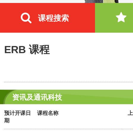
课程搜索
ERB 课程
资讯及通讯科技
预计开课日
课程名称
上
期