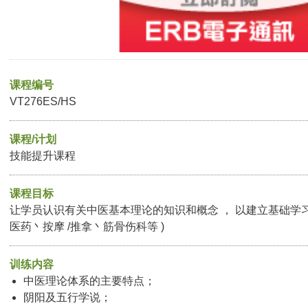
课程编号
VT276ES/HS
课程/计划
技能提升课程
课程目标
让学员认识有关中医基本理论的知识和概念 ， 以建立基础学习
医药丶按摩 /推拿丶筋骨伤科等 )
训练内容
中医理论体系的主要特点；
阴阳及五行学说；