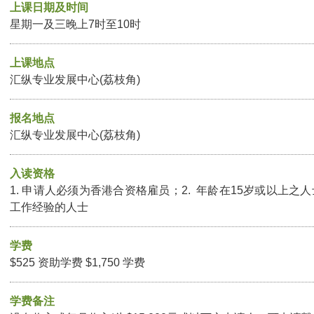
上课日期及时间
星期一及三晚上7时至10时
上课地点
汇纵专业发展中心(荔枝角)
报名地点
汇纵专业发展中心(荔枝角)
入读资格
1. 申请人必须为香港合资格雇员；2. 年龄在15岁或以上之人
工作经验的人士
学费
$525 资助学费 $1,750 学费
学费备注