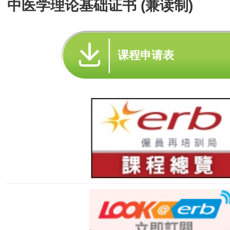
中医学理论基础证书 (兼读制)
课程申请表