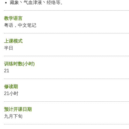
藏象丶气血津液丶经络等。
教学语言
粤语，中文笔记
上课模式
半日
训练时数(小时)
21
修读期
21小时
预计开课日期
九月下旬