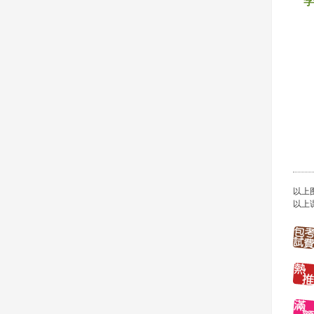
以上
以上