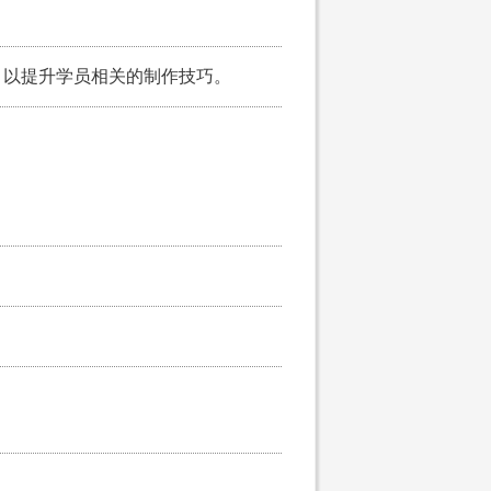
，以提升学员相关的制作技巧。