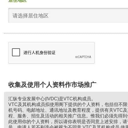
居住地区
请选择居住地区
收集及使用个人资料作市场推广
汇纵专业发展中心(IVDC)是VTC机构成员。
VTC及其机构成员拟使用阁下提供的个人资料，包括但不
机号码、电邮地址、通讯地址及教育程度，提供有关VTC
程、服务、招生及活动的相关推广信息。惟我们必须先得到
此使用你的个人资料，所以请你表明是否同意上述安排，请
号。申请人若不剔选会被视为不同意 VTC及其机构成员 