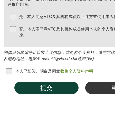
述推广用途。
是。本人同意VTC及其机构成员以上述方式使用本人
否。本人不同意VTC及其机构成员使用本人的个人资
途。
如你日后希望停止接收上述信息，或更改个人资料，请连同你
及电邮地址，电邮至mdsmkt@vtc.edu.hk通知我们
本人已细阅、明白及同意
收集个人资料声明
*
提交