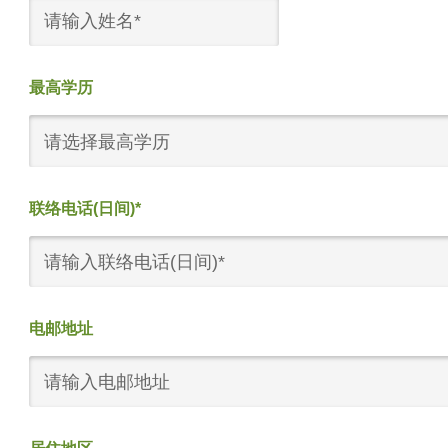
最高学历
请选择最高学历
联络电话(日间)*
电邮地址