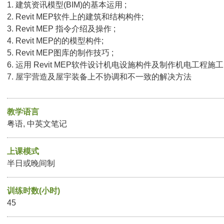
1. 建筑资讯模型(BIM)的基本运用 ;
2. Revit MEP软件上的建筑和结构构件;
3. Revit MEP 指令介绍及操作 ;
4. Revit MEP的的模型构件;
5. Revit MEP图库的制作技巧 ;
6. 运用 Revit MEP软件设计机电设施构件及制作机电工程施工
7. 屋宇营造及屋宇装备上不协调和不一致的解决方法
教学语言
粤语, 中英文笔记
上课模式
半日或晚间制
训练时数(小时)
45