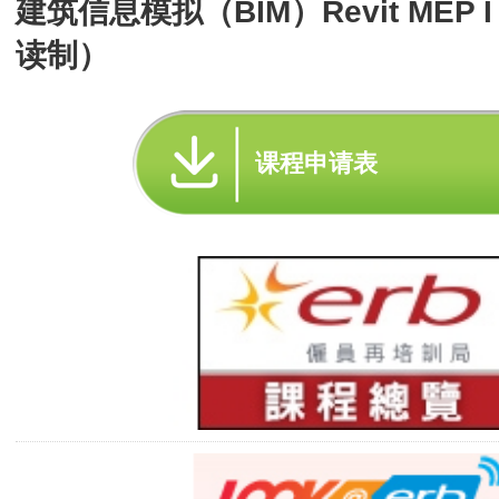
建筑信息模拟（BIM）Revit MEP
读制）
课程申请表