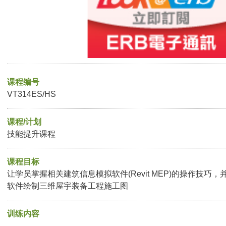
课程编号
VT314ES/HS
课程/计划
技能提升课程
课程目标
让学员掌握相关建筑信息模拟软件(Revit MEP)的操作技巧
软件绘制三维屋宇装备工程施工图
训练内容