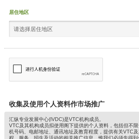
居住地区
请选择居住地区
收集及使用个人资料作市场推广
汇纵专业发展中心(IVDC)是VTC机构成员。
VTC及其机构成员拟使用阁下提供的个人资料，包括但不
机号码、电邮地址、通讯地址及教育程度，提供有关VTC
程、服务、招生及活动的相关推广信息。惟我们必须先得到