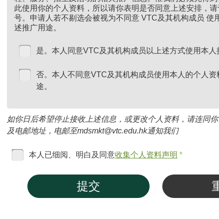
此使用你的个人资料，所以请你表明是否同意上述安排，请
号。申请人若不剔选会被视为不同意 VTC及其机构成员 
述推广用途。
是。本人同意VTC及其机构成员以上述方式使用本人
否。本人不同意VTC及其机构成员使用本人的个人资
途。
如你日后希望停止接收上述信息，或更改个人资料，请连同你
及电邮地址，电邮至mdsmkt@vtc.edu.hk通知我们
本人已细阅、明白及同意
收集个人资料声明
*
提交