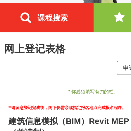
课程搜索
网上登记表格
申
* 你必须填写有(*)的栏。
**请留意登记完成後，阁下仍需亲临指定报名地点完成报名程序。
建筑信息模拟（BIM）Revit MEP