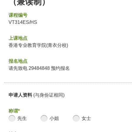
（兼读制）
课程编号
VT314ES/HS
上课地点
香港专业教育学院(青衣分校)
报名地点
请先致电 29484848 预约报名
申请人资料
(与身份证相同)
称谓*
先生
小姐
女士