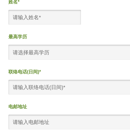
姓名*
最高学历
请选择最高学历
联络电话(日间)*
电邮地址