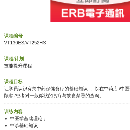
课程编号
VT130ES/VT252HS
课程/计划
技能提升课程
课程目标
让学员认识有关中药保健食疗的基础知识 ， 以在中药店 /中
顾客 /患者对一般徵状的食疗与饮食禁忌的查询。
训练内容
中医学基础理论；
中诊基础知识；