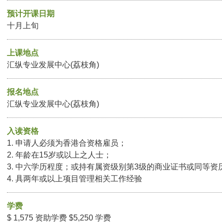
预计开课日期
十月上旬
上课地点
汇纵专业发展中心(荔枝角)
报名地点
汇纵专业发展中心(荔枝角)
入读资格
1. 申请人必须为香港合资格雇员；
2. 年龄在15岁或以上之人士；
3. 中六学历程度；或持有属资级别第3级的商业证书或同等资
4. 具两年或以上项目管理相关工作经验
学费
$ 1,575 资助学费 $5,250 学费