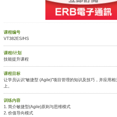
课程编号
VT382ES/HS
课程/计划
技能提升课程
课程目标
让学员认识“敏捷型 (Agile)”项目管理的知识及技巧，并应
上。
训练内容
1. 简介敏捷型(Agile)原则与思维模式
2. 价值导向模式