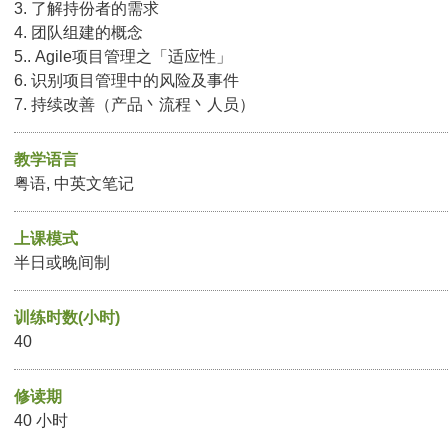
3. 了解持份者的需求
4. 团队组建的概念
5.. Agile项目管理之「适应性」
6. 识别项目管理中的风险及事件
7. 持续改善（产品丶流程丶人员）
教学语言
粤语, 中英文笔记
上课模式
半日或晚间制
训练时数(小时)
40
修读期
40 小时