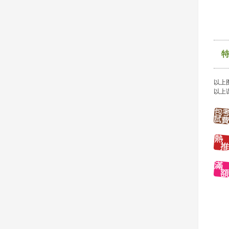
以上
以上