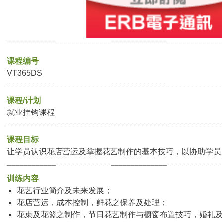
课程编号
VT365DS
课程/计划
就业挂钩课程
课程目标
让学员认识花店营运及掌握花艺制作的基本技巧，以协助学员
训练内容
花艺行业简介及未来发展；
花店营运，成本控制，鲜花之保养及处理；
花束及花篮之制作，节日花艺制作与橱窗布置技巧，婚礼