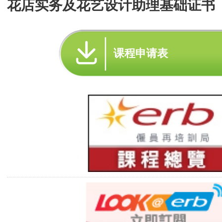
花店实务及花艺设计助理基础证书
课程申请表