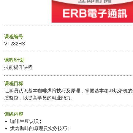
课程编号
VT282HS
课程/计划
技能提升课程
课程目标
让学员认识基本咖啡烘焙技巧及原理，掌握基本咖啡烘焙机的
质监控，以提高学员的就业能力。
训练内容
咖啡生豆认识 ;
烘焙咖啡的原理及实务技巧 ;