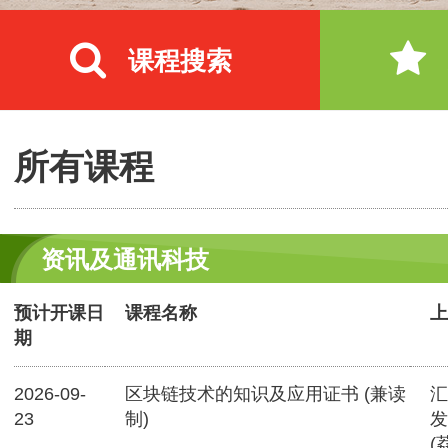
课程搜索
所有课程
资讯及通讯科技
预计开课日
课程名称
上
期
2026-09-
区块链技术的知识及应用证书 (兼读
汇
23
制)
发
(