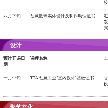
校
八月下旬
创意数码媒体设计及制作助理证书
汇
发
(
设计
预计开课日
课程名称
上
期
一月中旬
TTA 创意工业(室内设计)基础证书
香
设
影艺文化