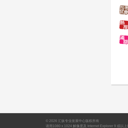
©
2026
汇纵专业发展中心版权所有
请用1080 x 1024 解像度及 Internet Explorer 9 