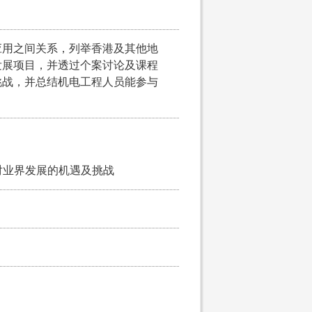
应用之间关系，列举香港及其他地
发展项目，并透过个案讨论及课程
挑战，并总结机电工程人员能参与
对业界发展的机遇及挑战