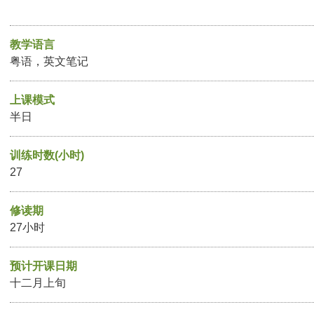
教学语言
粤语，英文笔记
上课模式
半日
训练时数(小时)
27
修读期
27小时
预计开课日期
十二月上旬