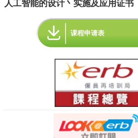
人工智能的设计丶实施及应用证书
课程申请表