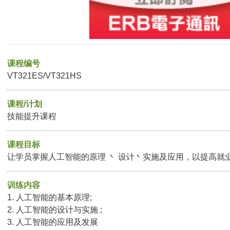
课程编号
VT321ES/VT321HS
课程/计划
技能提升课程
课程目标
让学员掌握人工智能的原理 丶 设计丶实施及应用，以提高就
训练内容
1. 人工智能的基本原理;
2. 人工智能的设计与实施 ;
3. 人工智能的应用及发展