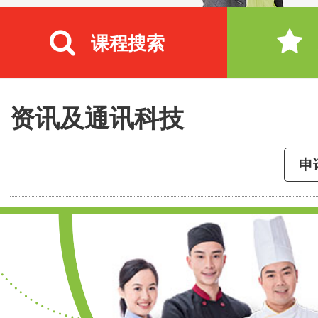
课程搜索
资讯及通讯科技
申