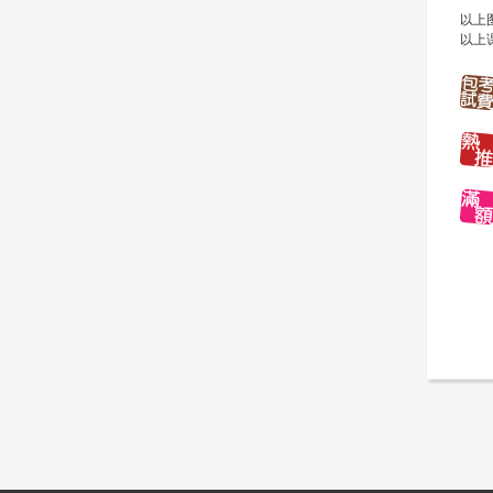
以上
以上