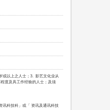
5岁或以上之人士；3. 影艺文化业从
历程度及具工作经验的人士；及须
资讯科技科」或「 资讯及通讯科技