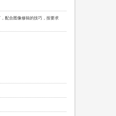
下，配合图像修辑的技巧，按要求