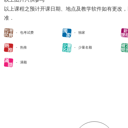
以上课程之预计开课日期、地点及教学软件如有更改，
准．
包考试费
独家
热推
少量名额
满额