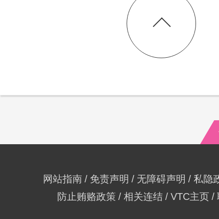
网站指南
免责声明
无障碍声明
私隐
防止贿赂政策
相关连结
VTC主页