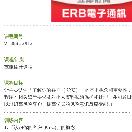
课程编号
VT388ES/HS
课程/计划
技能提升课程
课程目标
让学员认识「了解你的客户（KYC）」的基本概念和重要性，
程序丶相关监管要求及对个人资料私隐保护和处理，并能於日
以辨识高风险客户，提高学员的风险意识及应变能力
训练内容
1. 「认识你的客户 (KYC)」的概念