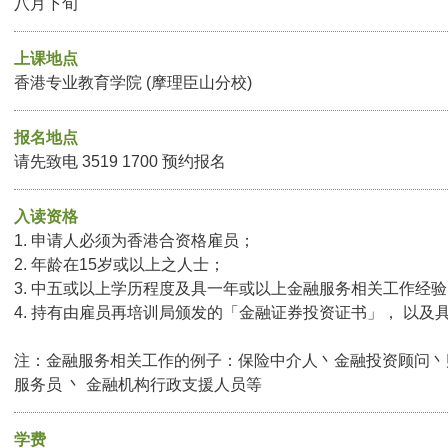
八月下旬
上课地点
香港专业教育学院 (摩理臣山分校)
报名地点
请先致电 3519 1700 预约报名
入读资格
1. 申请人必须为香港合资格雇员；
2. 年龄在15岁或以上之人士；
3. 中五或以上学历程度及具一年或以上金融服务相关工作经
4. 持有由雇员再培训局颁发的「金融证券投资证书」， 以及
注：金融服务相关工作的例子：保险中介人丶金融投资顾问丶财
服务员 丶 金融机构行政支援人员等
学费