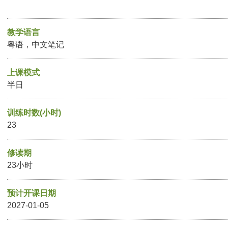
教学语言
粤语，中文笔记
上课模式
半日
训练时数(小时)
23
修读期
23小时
预计开课日期
2027-01-05