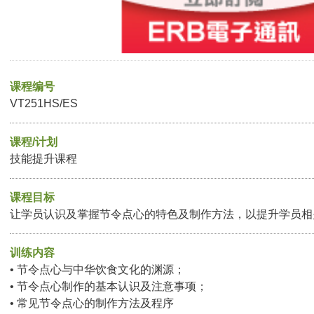
课程编号
VT251HS/ES
课程/计划
技能提升课程
课程目标
让学员认识及掌握节令点心的特色及制作方法，以提升学员相
训练内容
• 节令点心与中华饮食文化的渊源；
• 节令点心制作的基本认识及注意事项；
• 常见节令点心的制作方法及程序