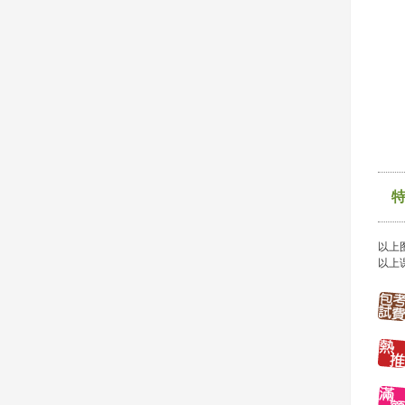
以上
以上