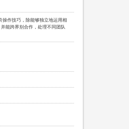
的高阶操作技巧，除能够独立地运用相
，并能跨界别合作，处理不同团队