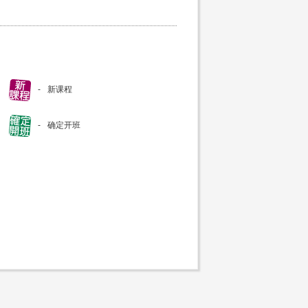
新课程
确定开班