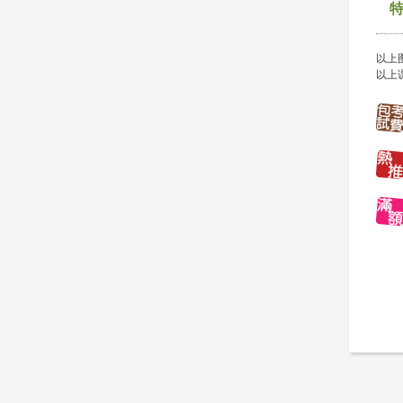
以上
以上