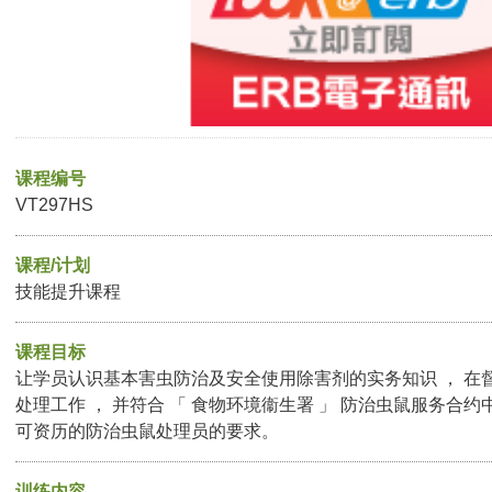
课程编号
VT297HS
课程/计划
技能提升课程
课程目标
让学员认识基本害虫防治及安全使用除害剂的实务知识 ， 在
处理工作 ， 并符合 「 食物环境衞生署 」 防治虫鼠服务合约
可资历的防治虫鼠处理员的要求。
训练内容