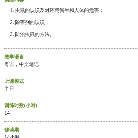
虫鼠的认识及对环境衞生和人体的危害；
除害剂的认识；
防治虫鼠的方法。
教学语言
粤语，中文笔记
上课模式
半日
训练时数(小时)
14
修读期
14小时