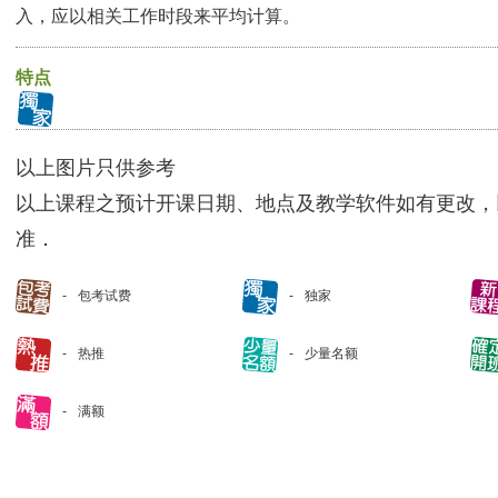
入，应以相关工作时段来平均计算。
特点
以上图片只供参考
以上课程之预计开课日期、地点及教学软件如有更改，
准．
包考试费
独家
热推
少量名额
满额