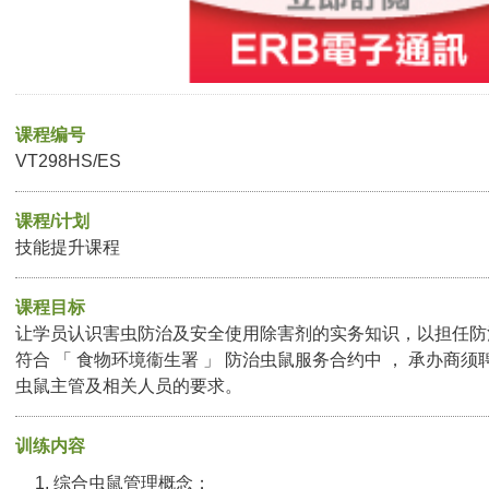
课程编号
VT298HS/ES
课程/计划
技能提升课程
课程目标
让学员认识害虫防治及安全使用除害剂的实务知识，以担任防治
符合 「 食物环境衞生署 」 防治虫鼠服务合约中 ， 承办商
虫鼠主管及相关人员的要求。
训练内容
综合虫鼠管理概念；