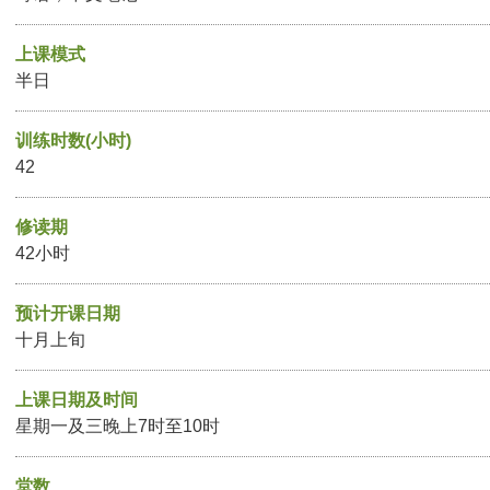
上课模式
半日
训练时数(小时)
42
修读期
42小时
预计开课日期
十月上旬
上课日期及时间
星期一及三晚上7时至10时
堂数