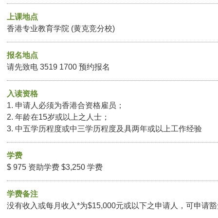
上课地点
香港专业教育学院 (黄克竞分校)
报名地点
请先致电 3519 1700 预约报名
入读资格
1. 申请人必须为香港合资格雇员；
2. 年龄在15岁或以上之人士；
3. 中五学历程度或中三学历程度及具两年或以上工作经验
学费
$ 975 资助学费 $3,250 学费
学费备注
没有收入或每月收入*为$15,000元或以下之申请人，可申请豁免