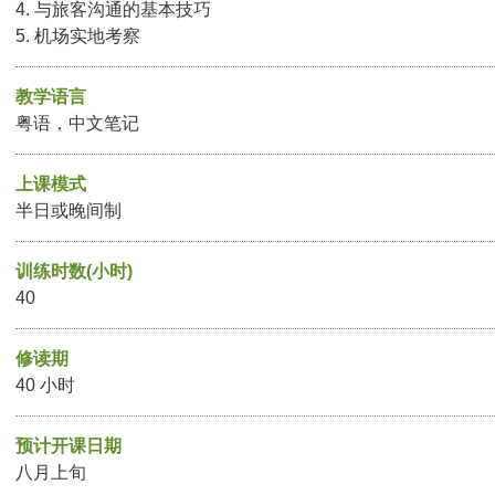
4. 与旅客沟通的基本技巧
5. 机场实地考察
教学语言
粤语，中文笔记
上课模式
半日或晚间制
训练时数(小时)
40
修读期
40 小时
预计开课日期
八月上旬