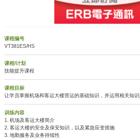
课程编号
VT381ES/HS
课程/计划
技能提升课程
课程目标
让学员掌握机场和客运大楼营运的基础知识，并运用相关知识
训练内容
1. 机场及客运大楼简介
2. 客运大楼的安全及保安知识，以及紧急应变措施
3. 地勤服务及业务持续性