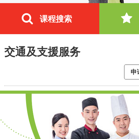
课程搜索
交通及支援服务
申