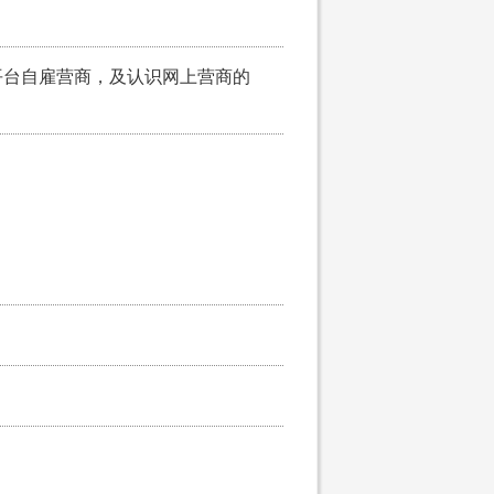
平台自雇营商，及认识网上营商的