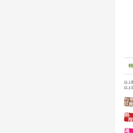
以上
以上