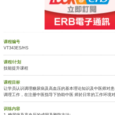
课程编号
VT343ES/HS
课程/计划
技能提升课程
课程目标
让学员认识调理糖尿病及高血压的基本理论知识及中医师对患
调理工作，在注册中医指导下协助中医 师於日常的工作环境
训练内容
1. 糖尿病及高血压的成因及预防方法;