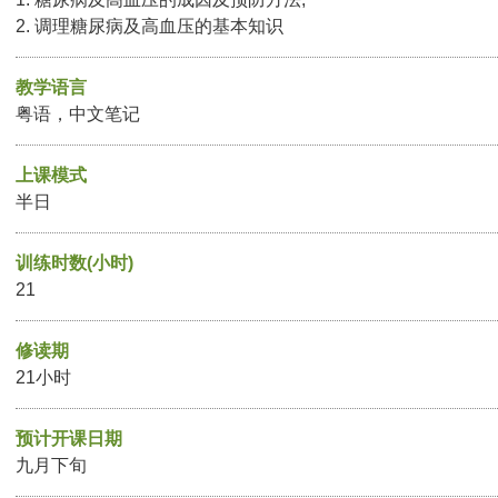
2. 调理糖尿病及高血压的基本知识
教学语言
粤语，中文笔记
上课模式
半日
训练时数(小时)
21
修读期
21小时
预计开课日期
九月下旬