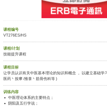
课程编号
VT276ES/HS
课程/计划
技能提升课程
课程目标
让学员认识有关中医基本理论的知识和概念 ， 以建立基础学习
医药丶按摩 /推拿丶筋骨伤科等 )
训练内容
中医理论体系的主要特点；
阴阳及五行学说；