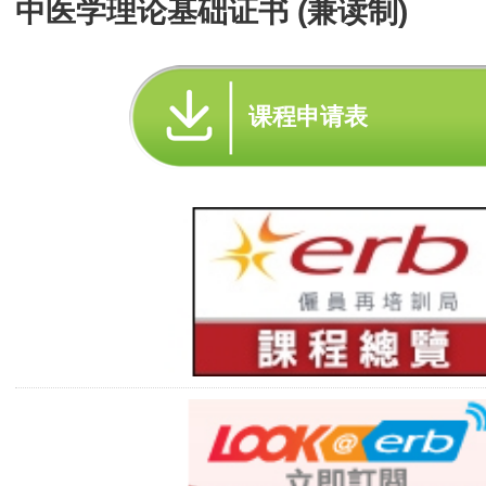
中医学理论基础证书 (兼读制)
课程申请表