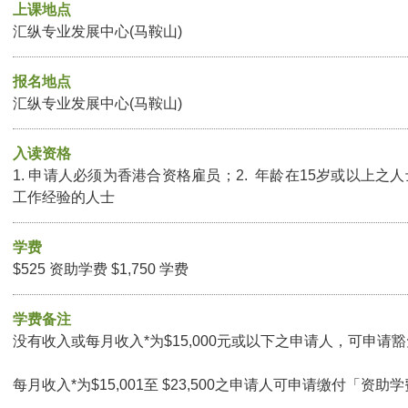
上课地点
汇纵专业发展中心(马鞍山)
报名地点
汇纵专业发展中心(马鞍山)
入读资格
1. 申请人必须为香港合资格雇员；2. 年龄在15岁或以上之人
工作经验的人士
学费
$525 资助学费 $1,750 学费
学费备注
没有收入或每月收入*为$15,000元或以下之申请人，可申请豁免
每月收入*为$15,001至 $23,500之申请人可申请缴付「资助学