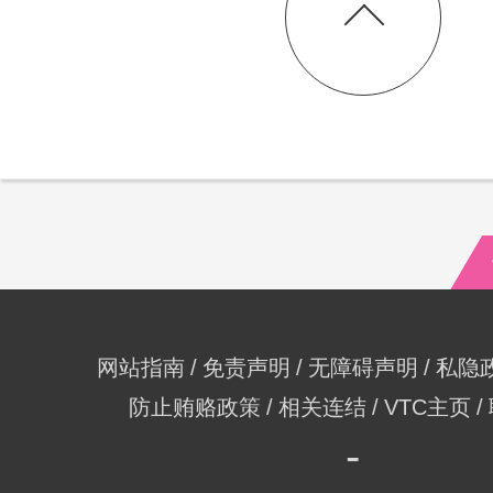
网站指南
免责声明
无障碍声明
私隐
防止贿赂政策
相关连结
VTC主页