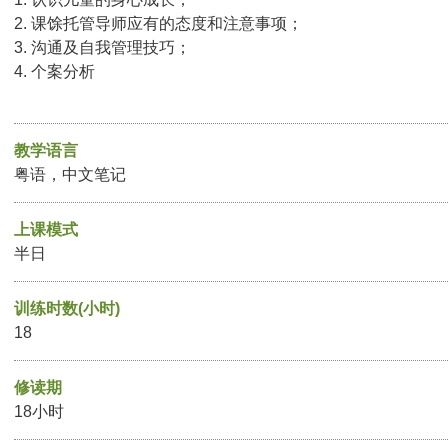
2. 课馀托管导师应有的态度和注意事项；
3. 沟通及自我管理技巧；
4. 个案分析
教学语言
粤语，中文笔记
上课模式
半日
训练时数(小时)
18
修读期
18小时