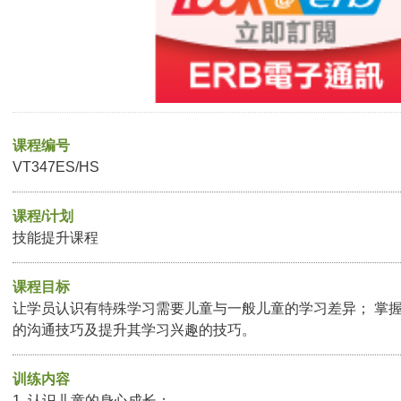
课程编号
VT347ES/HS
课程/计划
技能提升课程
课程目标
让学员认识有特殊学习需要儿童与一般儿童的学习差异； 掌
的沟通技巧及提升其学习兴趣的技巧。
训练内容
1. 认识儿童的身心成长；